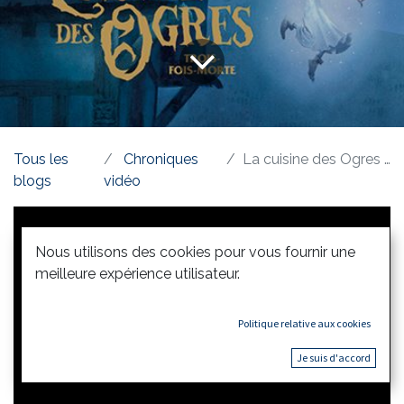
Tous les
Chroniques
La cuisine des Ogres - T01
blogs
vidéo
Nous utilisons des cookies pour vous fournir une
meilleure expérience utilisateur.
Politique relative aux cookies
Je suis d'accord