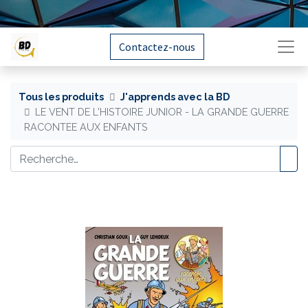
Contactez-nous
Tous les produits
J'apprends avec la BD
LE VENT DE L'HISTOIRE JUNIOR - LA GRANDE GUERRE
RACONTEE AUX ENFANTS