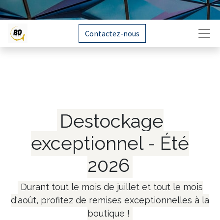
Contactez-nous
Destockage
exceptionnel - Été
2026
Durant tout le mois de juillet et tout le mois
d'août, profitez de remises exceptionnelles à la
boutique !