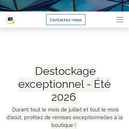
Contactez-nous
Destockage
exceptionnel - Été
2026
Durant tout le mois de juillet et tout le mois
d'août, profitez de remises exceptionnelles à la
boutique !