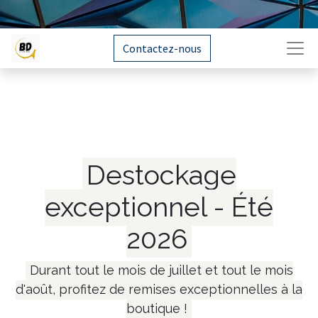
Contactez-nous
Destockage
exceptionnel - Été
2026
Durant tout le mois de juillet et tout le mois
d'août, profitez de remises exceptionnelles à la
boutique !