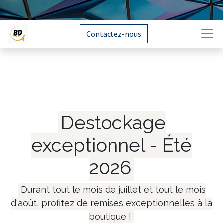
Contactez-nous
Destockage
exceptionnel - Été
2026
Durant tout le mois de juillet et tout le mois
d'août, profitez de remises exceptionnelles à la
boutique !