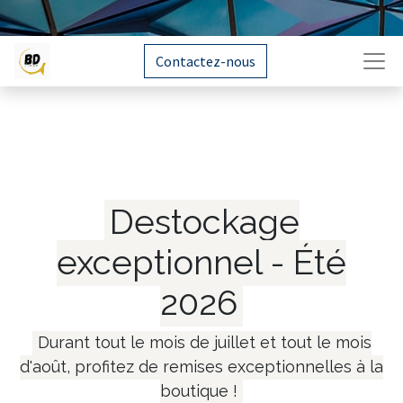
Contactez-nous
Destockage
exceptionnel - Été
2026
Durant tout le mois de juillet et tout le mois
d'août, profitez de remises exceptionnelles à la
boutique !