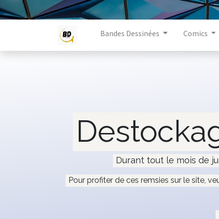
Bandes Dessinées
Comics
Destockag
Durant tout le mois de ju
Pour profiter de ces remsies sur le site, ve