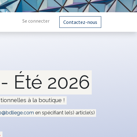
Se connecter
Contactez-nous
- Été 2026
tionnelles à la boutique !
@bdliege.com
en spécifiant le(s) article(s)
e