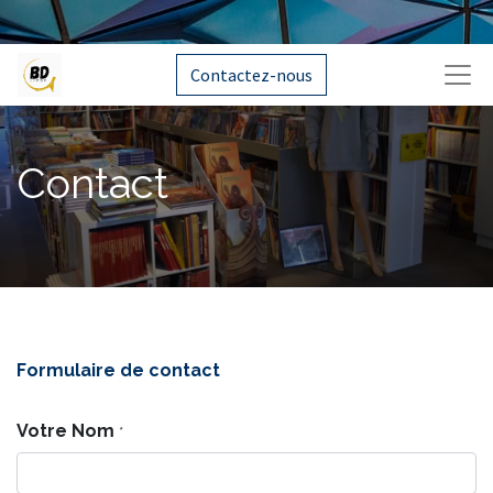
Contactez-nous
Contact
Formulaire de contact
Votre Nom
*