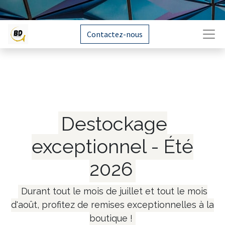
Contactez-nous
Destockage
exceptionnel - Été
2026
Durant tout le mois de juillet et tout le mois
d'août, profitez de remises exceptionnelles à la
boutique !