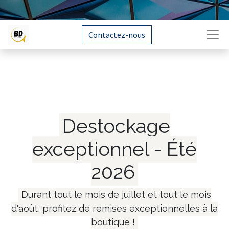
Contactez-nous
Destockage
exceptionnel - Été
2026
Durant tout le mois de juillet et tout le mois
d'août, profitez de remises exceptionnelles à la
boutique !