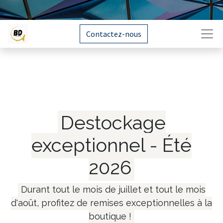
Contactez-nous
Destockage
exceptionnel - Été
2026
Durant tout le mois de juillet et tout le mois
d'août, profitez de remises exceptionnelles à la
boutique !