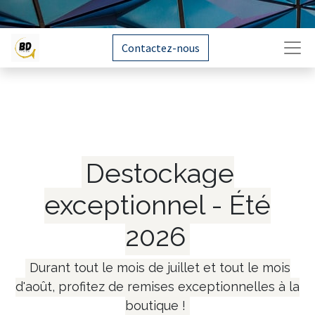
Contactez-nous
Destockage
exceptionnel - Été
2026
Durant tout le mois de juillet et tout le mois
d'août, profitez de remises exceptionnelles à la
boutique !