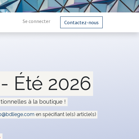
Se connecter
Contactez-nous
- Été 2026
tionnelles à la boutique !
@bdliege.com
en spécifiant le(s) article(s)
e