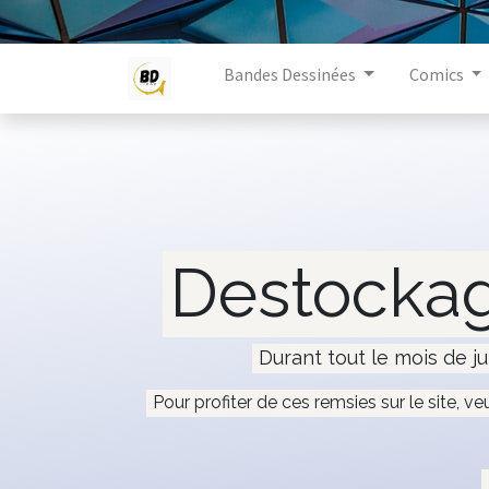
Bandes Dessinées
Comics
Destockag
Durant tout le mois de ju
Pour profiter de ces remsies sur le site, ve