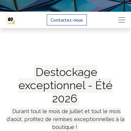
Contactez-nous
Destockage
exceptionnel - Été
2026
Durant tout le mois de juillet et tout le mois
d'août, profitez de remises exceptionnelles à la
boutique !