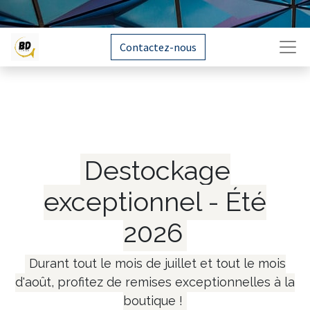
Contactez-nous
Destockage
exceptionnel - Été
2026
Durant tout le mois de juillet et tout le mois
d'août, profitez de remises exceptionnelles à la
boutique !