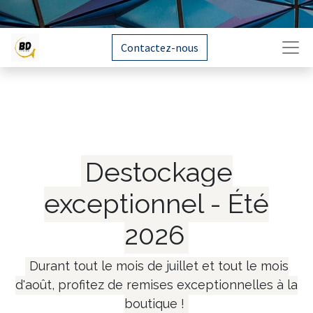
Contactez-nous
Destockage
exceptionnel - Été
2026
Durant tout le mois de juillet et tout le mois
d'août, profitez de remises exceptionnelles à la
boutique !