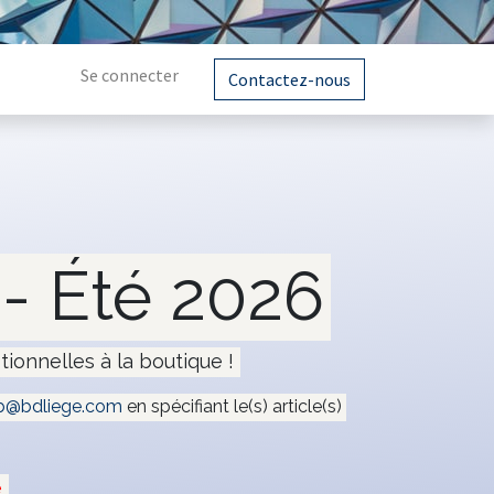
Se connecter
Contactez-nous
- Été 2026
tionnelles à la boutique !
@bdliege.com
en spécifiant le(s) article(s)
e