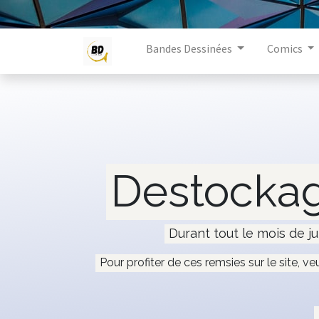
Bandes Dessinées
Comics
Destockag
Durant tout le mois de ju
Pour profiter de ces remsies sur le site, ve