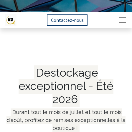
Contactez-nous
Destockage
exceptionnel - Été
2026
Durant tout le mois de juillet et tout le mois
d'août, profitez de remises exceptionnelles à la
boutique !