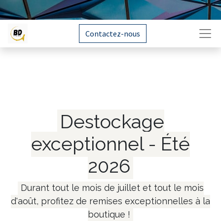
Contactez-nous
Destockage
exceptionnel - Été
2026
Durant tout le mois de juillet et tout le mois
d'août, profitez de remises exceptionnelles à la
boutique !