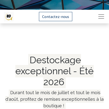
Contactez-nous
Destockage
exceptionnel - Été
2026
Durant tout le mois de juillet et tout le mois
d'août, profitez de remises exceptionnelles à la
boutique !