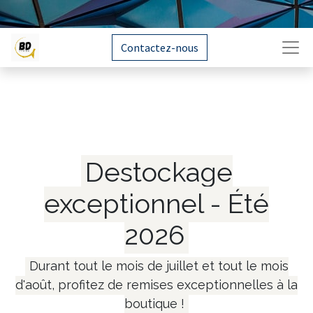
Contactez-nous
Destockage
exceptionnel - Été
2026
Durant tout le mois de juillet et tout le mois
d'août, profitez de remises exceptionnelles à la
boutique !